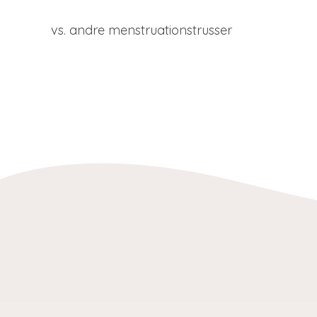
vs. andre menstruationstrusser