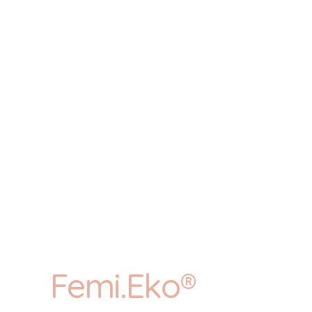
Femi.Eko®