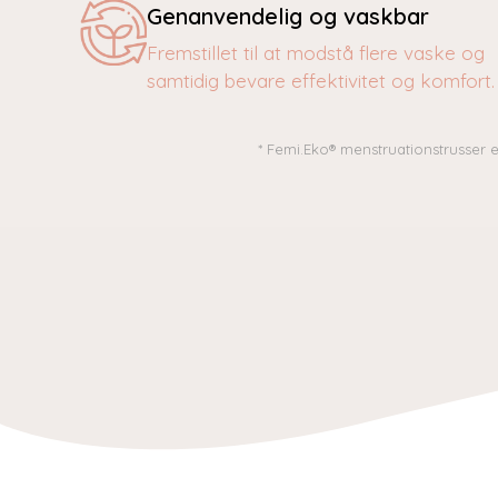
Genanvendelig og vaskbar
Fremstillet til at modstå flere vaske og
samtidig bevare effektivitet og komfort.
* Femi.Eko® menstruationstrusser e